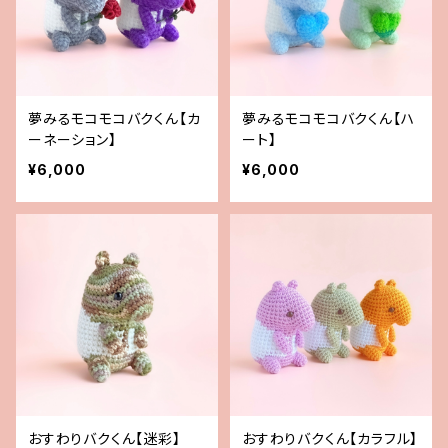
夢みるモコモコバクくん【カ
夢みるモコモコバクくん【ハ
ーネーション】
ート】
¥6,000
¥6,000
おすわりバクくん【迷彩】
おすわりバクくん【カラフル】